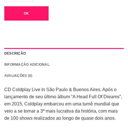
OK
DESCRIÇÃO
INFORMAÇÃO ADICIONAL
AVALIAÇÕES (0)
CD Coldplay Live In São Paulo & Buenos Aires. Após o
lançamento de seu último álbum “A Head Full Of Dreams”,
em 2015, Coldplay embarcou em uma turnê mundial que
veio a se tornar a 3ª mais lucrativa da história, com mais
de 100 shows realizados ao longo de quase dois anos.