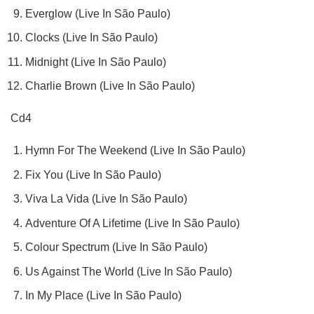
Everglow (Live In São Paulo)
Clocks (Live In São Paulo)
Midnight (Live In São Paulo)
Charlie Brown (Live In São Paulo)
Cd4
Hymn For The Weekend (Live In São Paulo)
Fix You (Live In São Paulo)
Viva La Vida (Live In São Paulo)
Adventure Of A Lifetime (Live In São Paulo)
Colour Spectrum (Live In São Paulo)
Us Against The World (Live In São Paulo)
In My Place (Live In São Paulo)