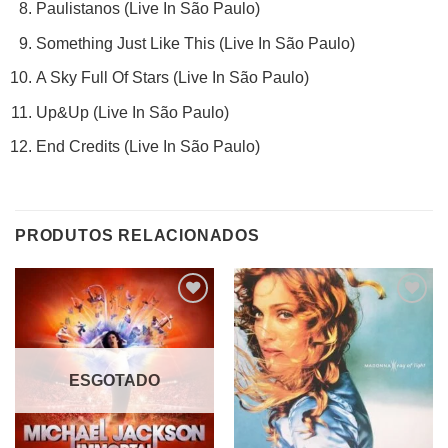
Paulistanos (Live In São Paulo)
Something Just Like This (Live In São Paulo)
A Sky Full Of Stars (Live In São Paulo)
Up&Up (Live In São Paulo)
End Credits (Live In São Paulo)
PRODUTOS RELACIONADOS
ESGOTADO