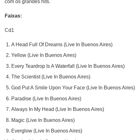
com os grandes hits.
Faixas:
Cd1
A Head Full Of Dreams (Live In Buenos Aires)
Yellow (Live In Buenos Aires)
Every Teardrop Is A Waterfall (Live In Buenos Aires)
The Scientist (Live In Buenos Aires)
God Put A Smile Upon Your Face (Live In Buenos Aires)
Paradise (Live In Buenos Aires)
Always In My Head (Live In Buenos Aires)
Magic (Live In Buenos Aires)
Everglow (Live In Buenos Aires)