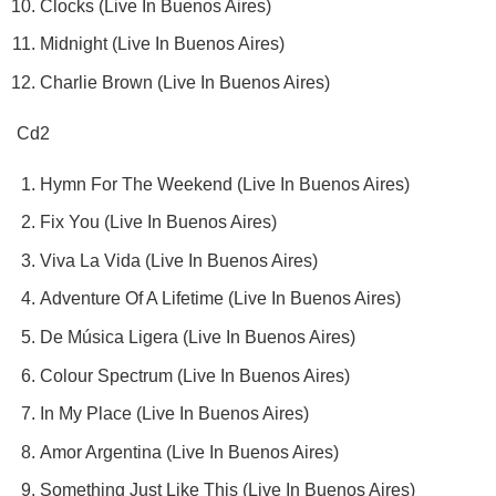
Clocks (Live In Buenos Aires)
Midnight (Live In Buenos Aires)
Charlie Brown (Live In Buenos Aires)
Cd2
Hymn For The Weekend (Live In Buenos Aires)
Fix You (Live In Buenos Aires)
Viva La Vida (Live In Buenos Aires)
Adventure Of A Lifetime (Live In Buenos Aires)
De Música Ligera (Live In Buenos Aires)
Colour Spectrum (Live In Buenos Aires)
In My Place (Live In Buenos Aires)
Amor Argentina (Live In Buenos Aires)
Something Just Like This (Live In Buenos Aires)