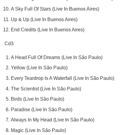
A Sky Full Of Stars (Live In Buenos Aires)
Up & Up (Live In Buenos Aires)
End Credits (Live In Buenos Aires)
Cd3
A Head Full Of Dreams (Live In São Paulo)
Yellow (Live In São Paulo)
Every Teardrop Is A Waterfall (Live In São Paulo)
The Scientist (Live In São Paulo)
Birds (Live In São Paulo)
Paradise (Live In São Paulo)
Always In My Head (Live In São Paulo)
Magic (Live In São Paulo)