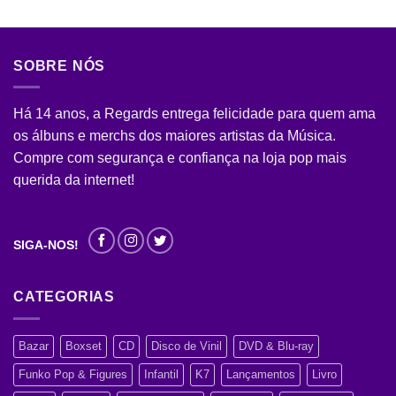
SOBRE NÓS
Há 14 anos, a Regards entrega felicidade para quem ama
os álbuns e merchs dos maiores artistas da Música.
Compre com segurança e confiança na loja pop mais
querida da internet!
SIGA-NOS!
CATEGORIAS
Bazar
Boxset
CD
Disco de Vinil
DVD & Blu-ray
Funko Pop & Figures
Infantil
K7
Lançamentos
Livro