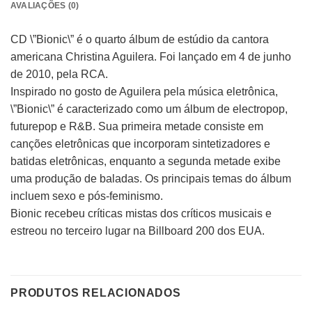
AVALIAÇÕES (0)
CD \”Bionic\” é o quarto álbum de estúdio da cantora
americana Christina Aguilera. Foi lançado em 4 de junho
de 2010, pela RCA.
Inspirado no gosto de Aguilera pela música eletrônica,
\”Bionic\” é caracterizado como um álbum de electropop,
futurepop e R&B. Sua primeira metade consiste em
canções eletrônicas que incorporam sintetizadores e
batidas eletrônicas, enquanto a segunda metade exibe
uma produção de baladas. Os principais temas do álbum
incluem sexo e pós-feminismo.
Bionic recebeu críticas mistas dos críticos musicais e
estreou no terceiro lugar na Billboard 200 dos EUA.
PRODUTOS RELACIONADOS