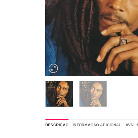
DESCRIÇÃO
INFORMAÇÃO ADICIONAL
AVALI