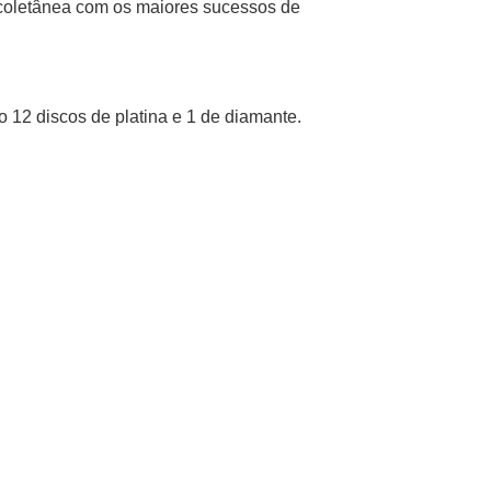
coletânea com os maiores sucessos de
12 discos de platina e 1 de diamante.