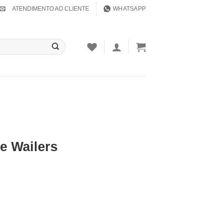
ATENDIMENTO AO CLIENTE
WHATSAPP
e Wailers