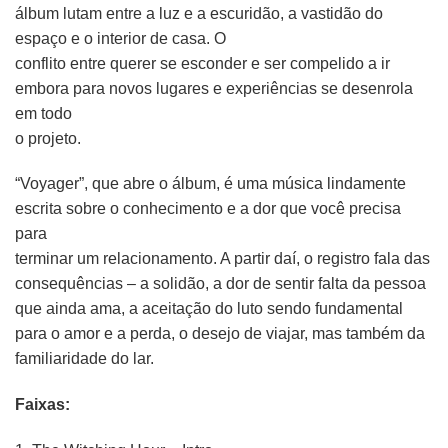
álbum lutam entre a luz e a escuridão, a vastidão do
espaço e o interior de casa. O
conflito entre querer se esconder e ser compelido a ir
embora para novos lugares e experiências se desenrola
em todo
o projeto.
“Voyager”, que abre o álbum, é uma música lindamente
escrita sobre o conhecimento e a dor que você precisa
para
terminar um relacionamento. A partir daí, o registro fala das
consequências – a solidão, a dor de sentir falta da pessoa
que ainda ama, a aceitação do luto sendo fundamental
para o amor e a perda, o desejo de viajar, mas também da
familiaridade do lar.
Faixas: