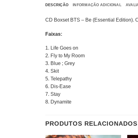
DESCRIÇÃO
INFORMAÇÃO ADICIONAL
AVALI
CD Boxset BTS – Be (Essential Edition). 
Faixas:
1. Life Goes on
2. Fly to My Room
3. Blue ; Grey
4. Skit
5. Telepathy
6. Dis-Ease
7. Stay
8. Dynamite
PRODUTOS RELACIONADOS