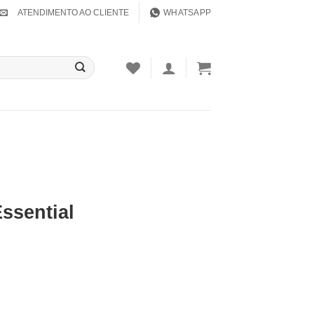
ATENDIMENTO AO CLIENTE
WHATSAPP
ssential