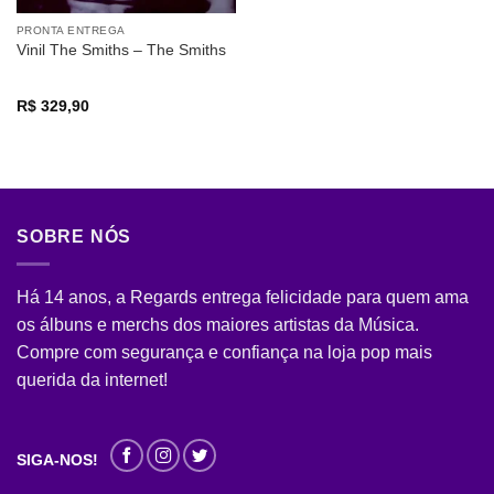
PRONTA ENTREGA
Vinil The Smiths – The Smiths
R$
329,90
SOBRE NÓS
Há 14 anos, a Regards entrega felicidade para quem ama
os álbuns e merchs dos maiores artistas da Música.
Compre com segurança e confiança na loja pop mais
querida da internet!
SIGA-NOS!