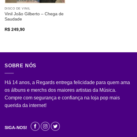
DISCO DE VINIL
Vinil João Gilberto – Chega de
Saudade
R$
249,90
SOBRE NÓS
Há 14 anos, a Regards entrega felicidade para quem ama
os álbuns e merchs dos maiores artistas da Música.
Compre com segurança e confiança na loja pop mais
querida da internet!
SIGA-NOS!