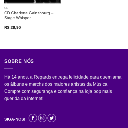
CD
CD Charlotte Gainsbourg –
Stage Whisper
R$
29,90
SOBRE NÓS
Há 14 anos, a Regards entrega felicidade para quem ama
os álbuns e merchs dos maiores artistas da Música.
Compre com segurança e confiança na loja pop mais
querida da internet!
SIGA-NOS!