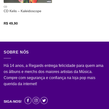
CD
CD Kelis – Kaleidoscope
R$
49,90
SOBRE NÓS
Há 14 anos, a Regards entrega felicidade para quem ama
os álbuns e merchs dos maiores artistas da Música.
Compre com segurança e confiança na loja pop mais
querida da internet!
SIGA-NOS!