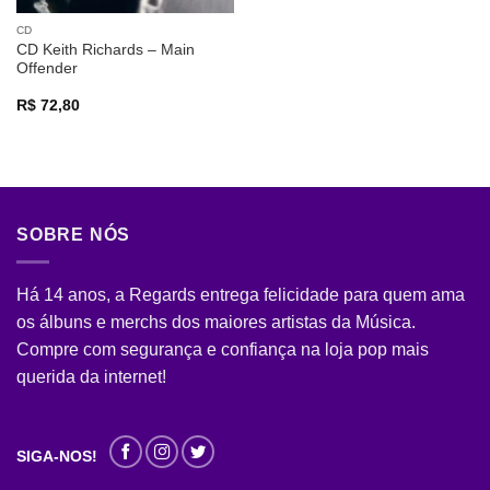
CD
CD Keith Richards – Main
Offender
R$
72,80
SOBRE NÓS
Há 14 anos, a Regards entrega felicidade para quem ama
os álbuns e merchs dos maiores artistas da Música.
Compre com segurança e confiança na loja pop mais
querida da internet!
SIGA-NOS!