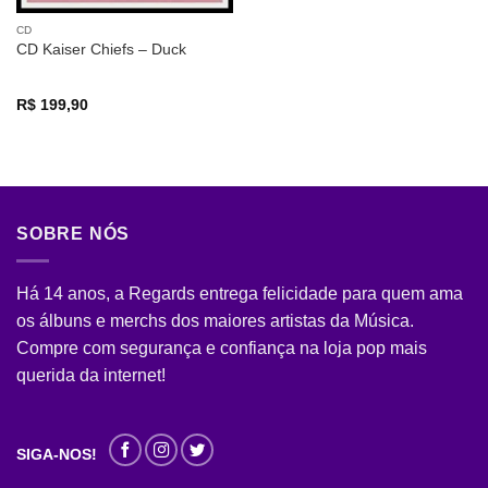
CD
CD Kaiser Chiefs – Duck
R$
199,90
SOBRE NÓS
Há 14 anos, a Regards entrega felicidade para quem ama
os álbuns e merchs dos maiores artistas da Música.
Compre com segurança e confiança na loja pop mais
querida da internet!
SIGA-NOS!