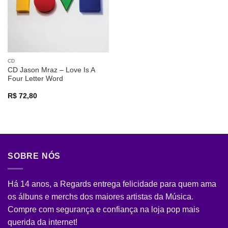
CD
CD Jason Mraz – Love Is A
Four Letter Word
R$
72,80
SOBRE NÓS
Há 14 anos, a Regards entrega felicidade para quem ama
os álbuns e merchs dos maiores artistas da Música.
Compre com segurança e confiança na loja pop mais
querida da internet!