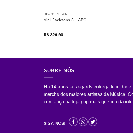
DISCO DE VINIL
Vinil Jacksons 5 – ABC
R$
329,90
SOBRE NÓS
Há 14 anos, a Regards entrega felicidade
merchs dos maiores artistas da Música. 
confiança na loja pop mais querida da inte
SIGA-NOS!