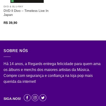
DVD & BLU-RAY
DVD Il Divo – Timeless Live In
Japan
R$
39,90
SOBRE NÓS
Há 14 anos, a Regards entrega felicidade para quem ama
os álbuns e merchs dos maiores artistas da Música.
Compre com segurança e confiança na loja pop mais
querida da internet!
SIGA-NOS!