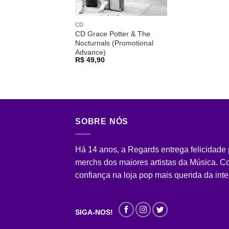
CD
CD Grace Potter & The
Nocturnals (Promotional
Advance)
R$
49,90
SOBRE NÓS
Há 14 anos, a Regards entrega felicidade
merchs dos maiores artistas da Música. 
confiança na loja pop mais querida da inte
SIGA-NOS!