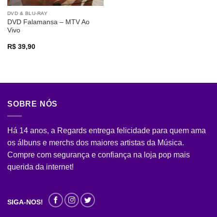
DVD & BLU-RAY
DVD Falamansa – MTV Ao
Vivo
R$
39,90
SOBRE NÓS
Há 14 anos, a Regards entrega felicidade para quem ama
os álbuns e merchs dos maiores artistas da Música.
Compre com segurança e confiança na loja pop mais
querida da internet!
SIGA-NOS!