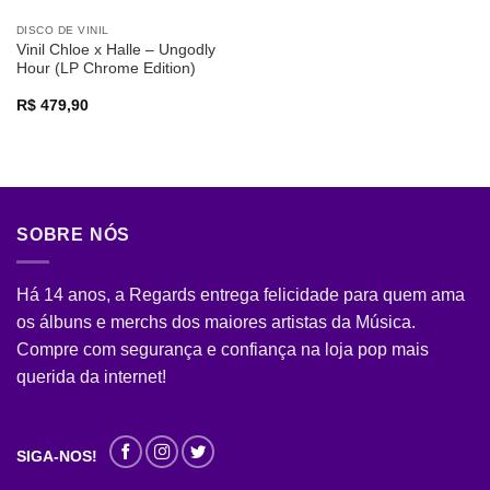
DISCO DE VINIL
Vinil Chloe x Halle – Ungodly
Hour (LP Chrome Edition)
R$
479,90
SOBRE NÓS
Há 14 anos, a Regards entrega felicidade para quem ama
os álbuns e merchs dos maiores artistas da Música.
Compre com segurança e confiança na loja pop mais
querida da internet!
SIGA-NOS!