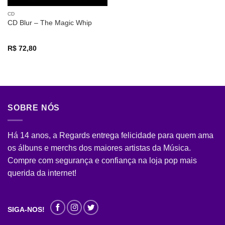
CD
CD Blur – The Magic Whip
R$
72,80
SOBRE NÓS
Há 14 anos, a Regards entrega felicidade para quem ama
os álbuns e merchs dos maiores artistas da Música.
Compre com segurança e confiança na loja pop mais
querida da internet!
SIGA-NOS!