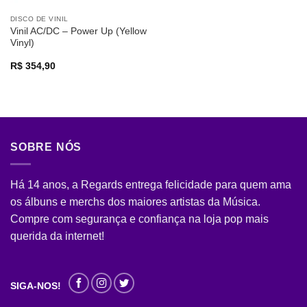
DISCO DE VINIL
Vinil AC/DC – Power Up (Yellow
Vinyl)
R$
354,90
SOBRE NÓS
Há 14 anos, a Regards entrega felicidade para quem ama
os álbuns e merchs dos maiores artistas da Música.
Compre com segurança e confiança na loja pop mais
querida da internet!
SIGA-NOS!